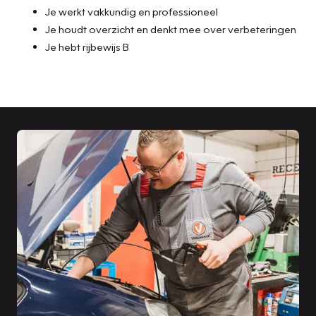
Je werkt vakkundig en professioneel
Je houdt overzicht en denkt mee over verbeteringen
Je hebt rijbewijs B