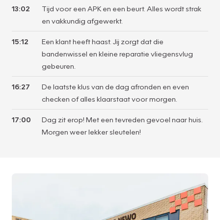
13:02
Tijd voor een APK en een beurt. Alles wordt strak
en vakkundig afgewerkt.
15:12
Een klant heeft haast. Jij zorgt dat die
bandenwissel en kleine reparatie vliegensvlug
gebeuren.
16:27
De laatste klus van de dag afronden en even
checken of alles klaarstaat voor morgen.
17:00
Dag zit erop! Met een tevreden gevoel naar huis.
Morgen weer lekker sleutelen!