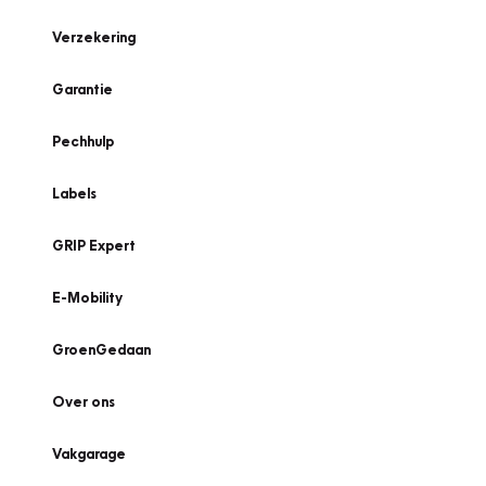
Verzekering
Garantie
Pechhulp
Labels
GRIP Expert
E-Mobility
GroenGedaan
Over ons
Vakgarage