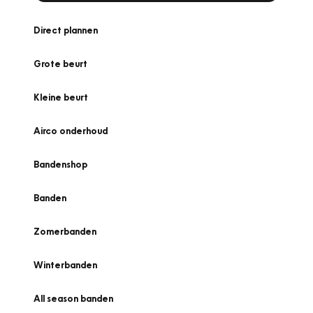
Direct plannen
Grote beurt
Kleine beurt
Airco onderhoud
Bandenshop
Banden
Zomerbanden
Winterbanden
All season banden