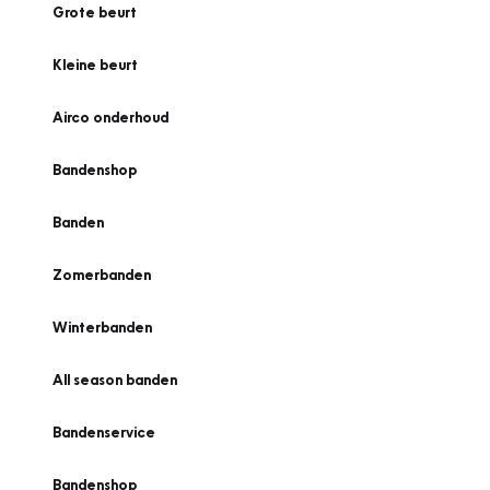
Grote beurt
Kleine beurt
Airco onderhoud
Bandenshop
Banden
Zomerbanden
Winterbanden
All season banden
Bandenservice
Bandenshop