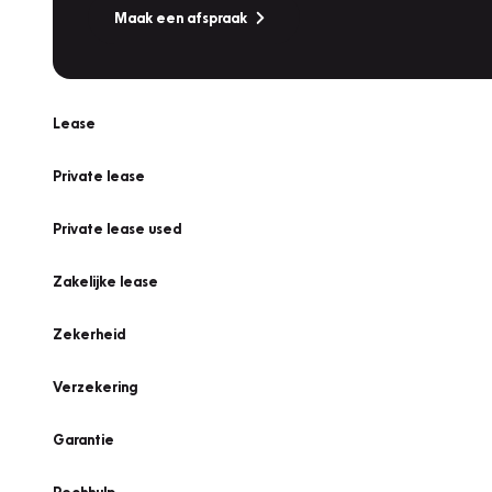
Maak een afspraak
Lease
Private lease
Private lease used
Zakelijke lease
Zekerheid
Verzekering
Garantie