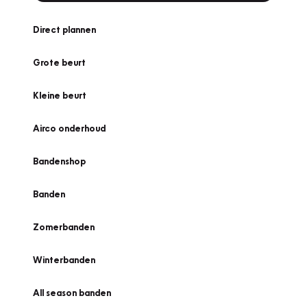
Direct plannen
Grote beurt
Kleine beurt
Airco onderhoud
Bandenshop
Banden
Zomerbanden
Winterbanden
All season banden