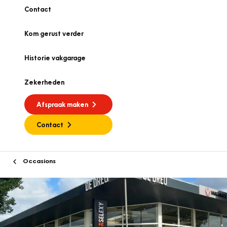
Contact
Kom gerust verder
Historie vakgarage
Zekerheden
Afspraak maken
Contact
Occasions