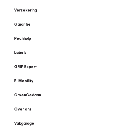
Verzekering
Garantie
Pechhulp
Labels
GRIP Expert
E-Mobility
GroenGedaan
Over ons
Vakgarage