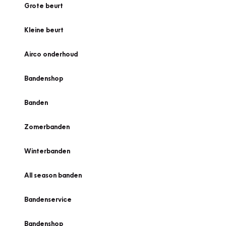
Grote beurt
Kleine beurt
Airco onderhoud
Bandenshop
Banden
Zomerbanden
Winterbanden
All season banden
Bandenservice
Bandenshop