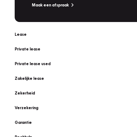
Maak een afspraak
Lease
Private lease
Private lease used
Zakelijke lease
Zekerheid
Verzekering
Garantie