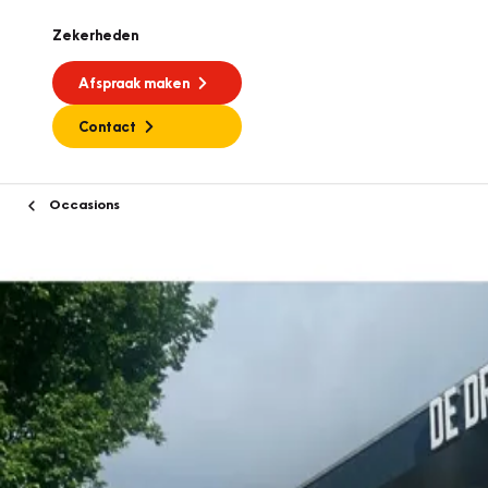
Zekerheden
Afspraak maken
Contact
Occasions