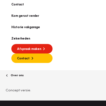
Contact
Kom gerust verder
Historie vakgarage
Zekerheden
Afspraak maken
Contact
Over ons
Concept versie.