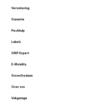
Verzekering
Garantie
Pechhulp
Labels
GRIP Expert
E-Mobility
GroenGedaan
Over ons
Vakgarage