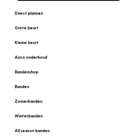
Direct plannen
Grote beurt
Kleine beurt
Airco onderhoud
Bandenshop
Banden
Zomerbanden
Winterbanden
All season banden