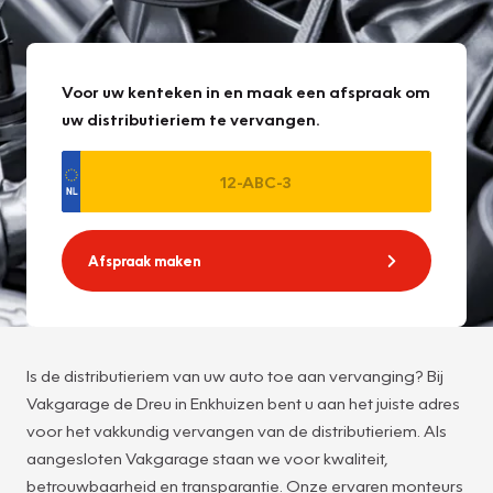
Voor uw kenteken in en maak een afspraak om
uw distributieriem te vervangen.
Afspraak maken
Is de distributieriem van uw auto toe aan vervanging? Bij
Vakgarage de Dreu in Enkhuizen bent u aan het juiste adres
voor het vakkundig vervangen van de distributieriem. Als
aangesloten Vakgarage staan we voor kwaliteit,
betrouwbaarheid en transparantie. Onze ervaren monteurs