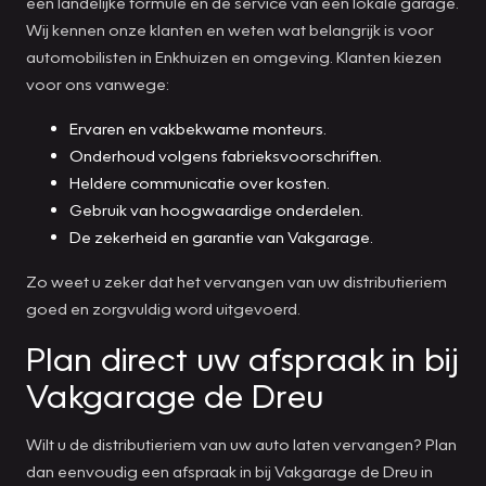
een landelijke formule en de service van een lokale garage.
Wij kennen onze klanten en weten wat belangrijk is voor
automobilisten in Enkhuizen en omgeving. Klanten kiezen
voor ons vanwege:
Ervaren en vakbekwame monteurs.
Onderhoud volgens fabrieksvoorschriften.
Heldere communicatie over kosten.
Gebruik van hoogwaardige onderdelen.
De zekerheid en garantie van Vakgarage.
Zo weet u zeker dat het vervangen van uw distributieriem
goed en zorgvuldig word uitgevoerd.
Plan direct uw afspraak in bij
Vakgarage de Dreu
Wilt u de distributieriem van uw auto laten vervangen? Plan
dan eenvoudig een afspraak in bij Vakgarage de Dreu in