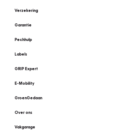
Verzekering
Garantie
Pechhulp
Labels
GRIP Expert
E-Mobility
GroenGedaan
Over ons
Vakgarage