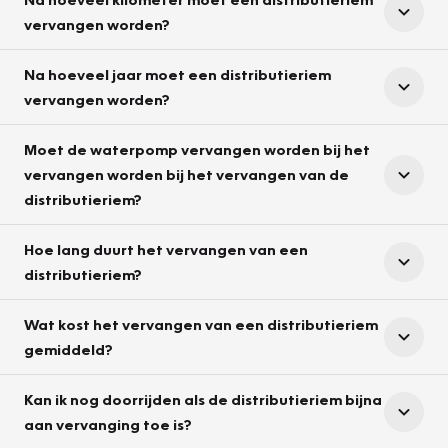
vervangen worden?
Na hoeveel jaar moet een distributieriem
vervangen worden?
Moet de waterpomp vervangen worden bij het
vervangen worden bij het vervangen van de
distributieriem?
Hoe lang duurt het vervangen van een
distributieriem?
Wat kost het vervangen van een distributieriem
gemiddeld?
Kan ik nog doorrijden als de distributieriem bijna
aan vervanging toe is?