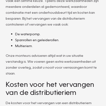
vaak een slimme keuze. Tijdens deze werkzaamheden zijn
meerdere onderdelen al gedemonteerd, waardoor
combinatie met een onderhoudsbeurt tijd en kosten kan
besparen. Bij het vervangen van de distributieriem
controleren of vervangen we vaak ook:
De waterpomp.
Spanrollen en geleiderollen.
Multieriem.
Onze monteurs adviseren altijd wat in uw situatie
verstandig is. We voeren geen extra werkzaamheden uit
zonder overleg, zodat u nooit voor verrassingen komt te
staan.
Kosten voor het vervangen
van de distributieriem
De kosten voor het vervangen van een distributieriem