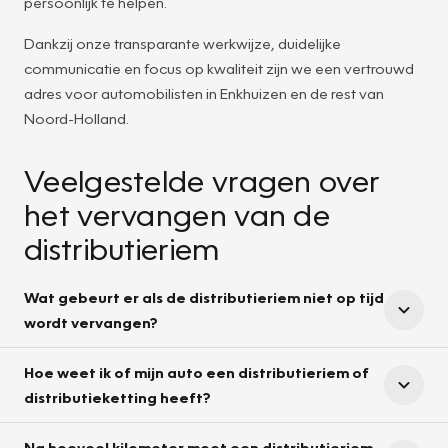
persoonlijk te helpen.
Dankzij onze transparante werkwijze, duidelijke
communicatie en focus op kwaliteit zijn we een vertrouwd
adres voor automobilisten in Enkhuizen en de rest van
Noord-Holland.
Veelgestelde vragen over
het vervangen van de
distributieriem
Wat gebeurt er als de distributieriem niet op tijd
wordt vervangen?
Hoe weet ik of mijn auto een distributieriem of
distributieketting heeft?
Na hoeveel kilometer moet een distributieriem