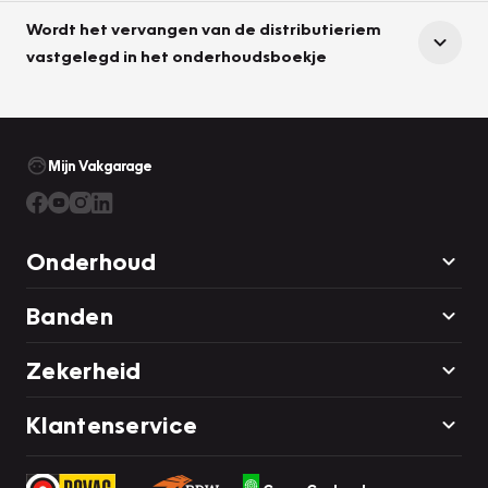
Wordt het vervangen van de distributieriem
vastgelegd in het onderhoudsboekje
Mijn Vakgarage
Onderhoud
Banden
Zekerheid
Klantenservice