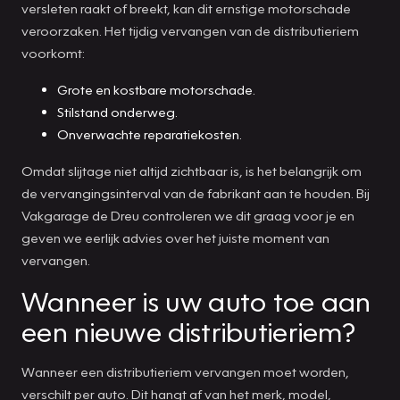
versleten raakt of breekt, kan dit ernstige motorschade
veroorzaken. Het tijdig vervangen van de distributieriem
voorkomt:
Grote en kostbare motorschade.
Stilstand onderweg.
Onverwachte reparatiekosten.
Omdat slijtage niet altijd zichtbaar is, is het belangrijk om
de vervangingsinterval van de fabrikant aan te houden. Bij
Vakgarage de Dreu controleren we dit graag voor je en
geven we eerlijk advies over het juiste moment van
vervangen.
Wanneer is uw auto toe aan
een nieuwe distributieriem?
Wanneer een distributieriem vervangen moet worden,
verschilt per auto. Dit hangt af van het merk, model,