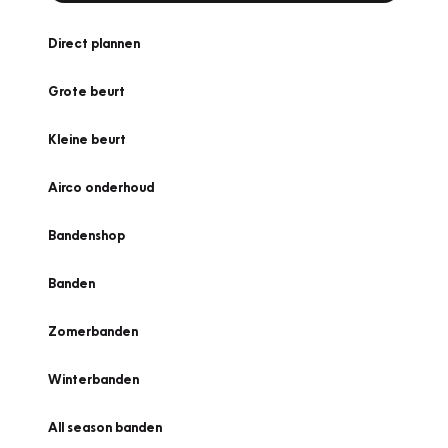
Direct plannen
Grote beurt
Kleine beurt
Airco onderhoud
Bandenshop
Banden
Zomerbanden
Winterbanden
All season banden