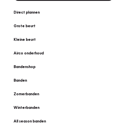
Direct plannen
Grote beurt
Kleine beurt
Airco onderhoud
Bandenshop
Banden
Zomerbanden
Winterbanden
All season banden