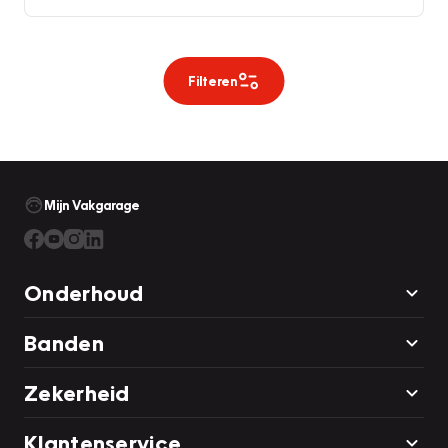
Filteren
Mijn Vakgarage
Onderhoud
Banden
Zekerheid
Klantenservice