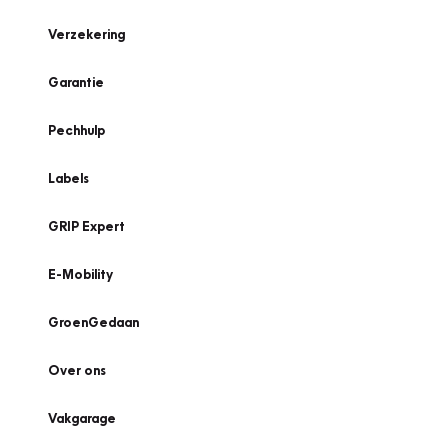
Verzekering
Garantie
Pechhulp
Labels
GRIP Expert
E-Mobility
GroenGedaan
Over ons
Vakgarage