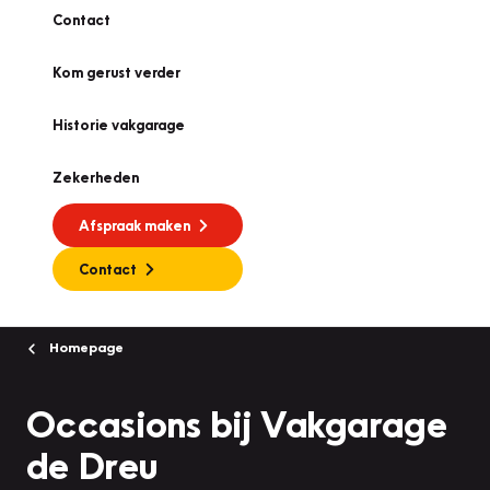
Contact
Kom gerust verder
Historie vakgarage
Zekerheden
Afspraak maken
Contact
Homepage
Occasions bij Vakgarage
de Dreu