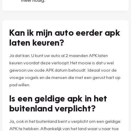
meer nodig.
Kan ik mijn auto eerder apk
laten keuren?
Ja dat kan. U kunt uw auto al 2 maanden APK laten
keuren voordat deze verloopt. Het mooie is dat u wel
gewoon uw oude APK datum behoudt. Ideaal voor de
vroege vogels en de mensen die met een gerust hart op
pad willen.
Is een geldige apk in het
buitenland verplicht?
Ja, ook in het buitenland bent u verplicht om een geldige
APK te hebben. Afhankelijk van het land waar u naar toe