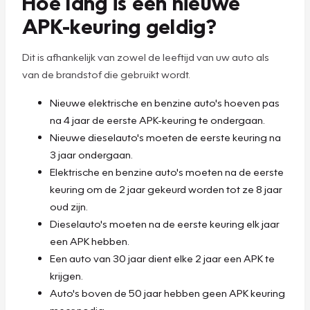
Hoe lang is een nieuwe
APK-keuring geldig?
Dit is afhankelijk van zowel de leeftijd van uw auto als
van de brandstof die gebruikt wordt.
Nieuwe elektrische en benzine auto's hoeven pas
na 4 jaar de eerste APK-keuring te ondergaan.
Nieuwe dieselauto's moeten de eerste keuring na
3 jaar ondergaan.
Elektrische en benzine auto's moeten na de eerste
keuring om de 2 jaar gekeurd worden tot ze 8 jaar
oud zijn.
Dieselauto's moeten na de eerste keuring elk jaar
een APK hebben.
Een auto van 30 jaar dient elke 2 jaar een APK te
krijgen.
Auto's boven de 50 jaar hebben geen APK keuring