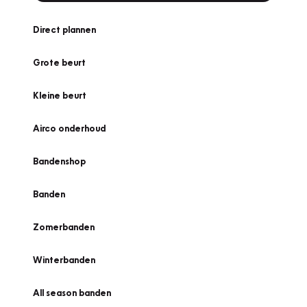
Direct plannen
Grote beurt
Kleine beurt
Airco onderhoud
Bandenshop
Banden
Zomerbanden
Winterbanden
All season banden