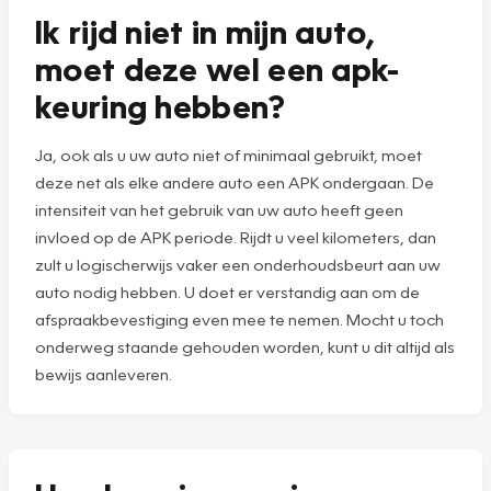
Ik rijd niet in mijn auto,
moet deze wel een apk-
keuring hebben?
Ja, ook als u uw auto niet of minimaal gebruikt, moet
deze net als elke andere auto een APK ondergaan. De
intensiteit van het gebruik van uw auto heeft geen
invloed op de APK periode. Rijdt u veel kilometers, dan
zult u logischerwijs vaker een onderhoudsbeurt aan uw
auto nodig hebben. U doet er verstandig aan om de
afspraakbevestiging even mee te nemen. Mocht u toch
onderweg staande gehouden worden, kunt u dit altijd als
bewijs aanleveren.