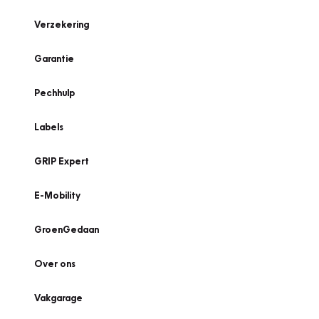
Verzekering
Garantie
Pechhulp
Labels
GRIP Expert
E-Mobility
GroenGedaan
Over ons
Vakgarage