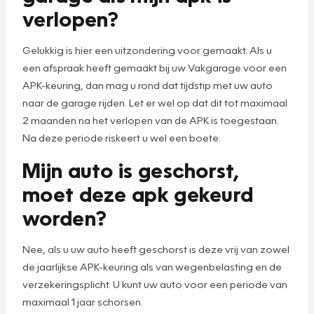
verlopen?
Gelukkig is hier een uitzondering voor gemaakt. Als u
een afspraak heeft gemaakt bij uw Vakgarage voor een
APK-keuring, dan mag u rond dat tijdstip met uw auto
naar de garage rijden. Let er wel op dat dit tot maximaal
2 maanden na het verlopen van de APK is toegestaan.
Na deze periode riskeert u wel een boete.
Mijn auto is geschorst,
moet deze apk gekeurd
worden?
Nee, als u uw auto heeft geschorst is deze vrij van zowel
de jaarlijkse APK-keuring als van wegenbelasting en de
verzekeringsplicht. U kunt uw auto voor een periode van
maximaal 1 jaar schorsen.