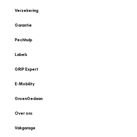
Verzekering
Garantie
Pechhulp
Labels
GRIP Expert
E-Mobility
GroenGedaan
Over ons
Vakgarage