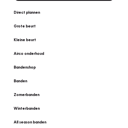
Direct plannen
Grote beurt
Kleine beurt
Airco onderhoud
Bandenshop
Banden
Zomerbanden
Winterbanden
All season banden