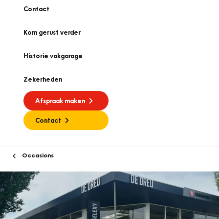
Contact
Kom gerust verder
Historie vakgarage
Zekerheden
Afspraak maken
Contact
Occasions