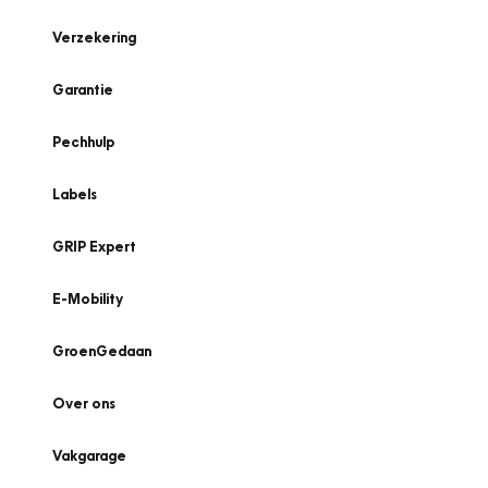
Verzekering
Garantie
Pechhulp
Labels
GRIP Expert
E-Mobility
GroenGedaan
Over ons
Vakgarage