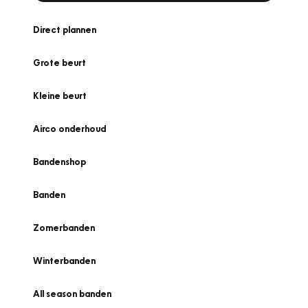
Direct plannen
Grote beurt
Kleine beurt
Airco onderhoud
Bandenshop
Banden
Zomerbanden
Winterbanden
All season banden