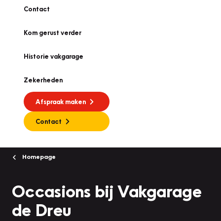
Contact
Kom gerust verder
Historie vakgarage
Zekerheden
Afspraak maken
Contact
Homepage
Occasions bij Vakgarage
de Dreu